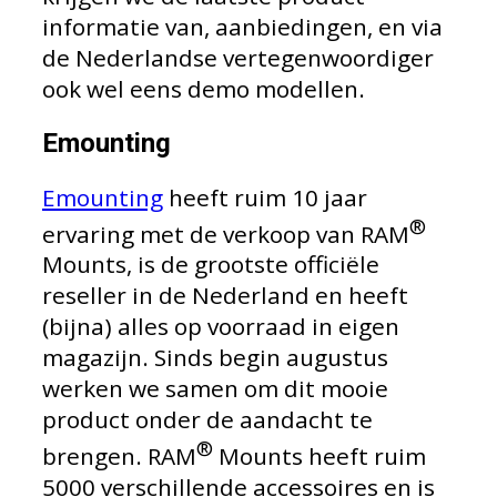
informatie van, aanbiedingen, en via
de Nederlandse vertegenwoordiger
ook wel eens demo modellen.
Emounting
Emounting
heeft ruim 10 jaar
®
ervaring met de verkoop van RAM
Mounts, is de grootste officiële
reseller in de Nederland en heeft
(bijna) alles op voorraad in eigen
magazijn. Sinds begin augustus
werken we samen om dit mooie
product onder de aandacht te
®
brengen. RAM
Mounts heeft ruim
5000 verschillende accessoires en is