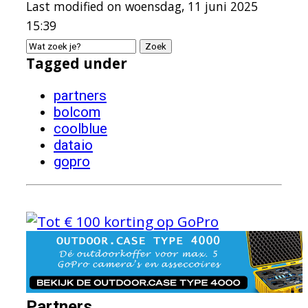
Last modified on woensdag, 11 juni 2025
15:39
Tagged under
partners
bolcom
coolblue
dataio
gopro
Partners