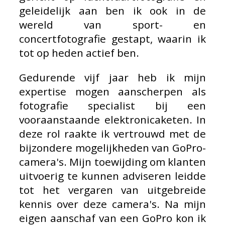
geleidelijk aan ben ik ook in de
wereld van sport- en
concertfotografie gestapt, waarin ik
tot op heden actief ben.
Gedurende vijf jaar heb ik mijn
expertise mogen aanscherpen als
fotografie specialist bij een
vooraanstaande elektronicaketen. In
deze rol raakte ik vertrouwd met de
bijzondere mogelijkheden van GoPro-
camera's. Mijn toewijding om klanten
uitvoerig te kunnen adviseren leidde
tot het vergaren van uitgebreide
kennis over deze camera's. Na mijn
eigen aanschaf van een GoPro kon ik