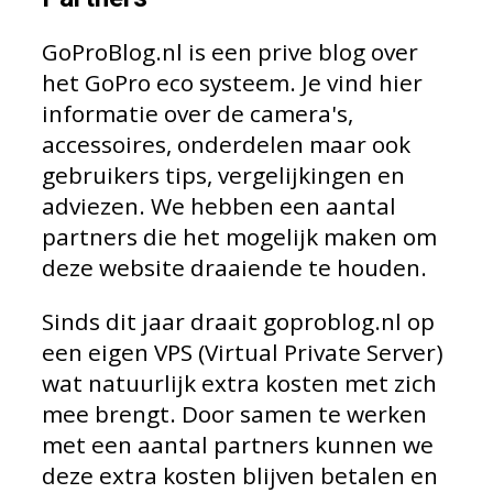
GoProBlog.nl is een prive blog over
het GoPro eco systeem. Je vind hier
informatie over de camera's,
accessoires, onderdelen maar ook
gebruikers tips, vergelijkingen en
adviezen. We hebben een aantal
partners die het mogelijk maken om
deze website draaiende te houden.
Sinds dit jaar draait goproblog.nl op
een eigen VPS (Virtual Private Server)
wat natuurlijk extra kosten met zich
mee brengt. Door samen te werken
met een aantal partners kunnen we
deze extra kosten blijven betalen en