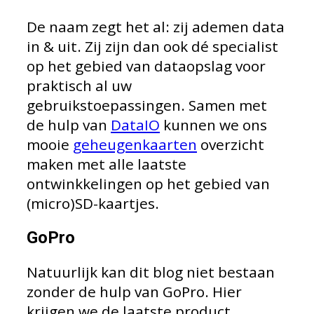
De naam zegt het al: zij ademen data
in & uit. Zij zijn dan ook dé specialist
op het gebied van dataopslag voor
praktisch al uw
gebruikstoepassingen. Samen met
de hulp van
DataIO
kunnen we ons
mooie
geheugenkaarten
overzicht
maken met alle laatste
ontwinkkelingen op het gebied van
(micro)SD-kaartjes.
GoPro
Natuurlijk kan dit blog niet bestaan
zonder de hulp van GoPro. Hier
krijgen we de laatste product