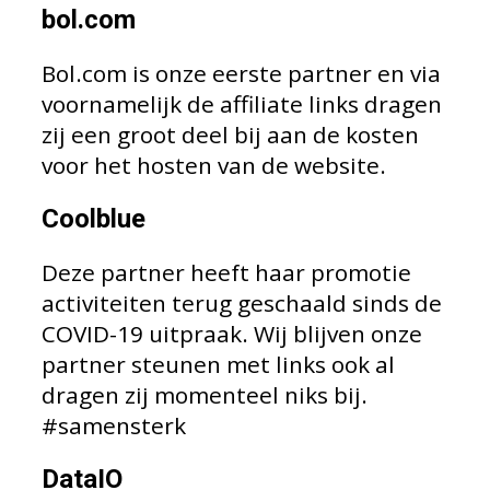
bol.com
Bol.com is onze eerste partner en via
voornamelijk de affiliate links dragen
zij een groot deel bij aan de kosten
voor het hosten van de website.
Coolblue
Deze partner heeft haar promotie
activiteiten terug geschaald sinds de
COVID-19 uitpraak. Wij blijven onze
partner steunen met links ook al
dragen zij momenteel niks bij.
#samensterk
DataIO