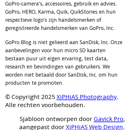
GoPro-camera's, accessoires, gebruik en advies.
GoPro, HERO, Karma, Quik, QuikStories en hun
respectieve logo's zijn handelsmerken of
geregistreerde handelsmerken van GoPro, Inc.
GoPro Blog is niet gelieerd aan SanDisk, Inc. Onze
aanbevelingen voor hun micro SD kaarten
bestaan puur uit eigen ervaring, test data,
research en bevindingen van gebruikers. We
worden niet betaald door SanDisk, Inc. om hun
producten te promoten.
© Copyright 2025
XiPHiAS Photography
.
Alle rechten voorbehouden.
Sjabloon ontworpen door
Gavick Pro
,
aangepast door
XiPHiAS Web Design
.