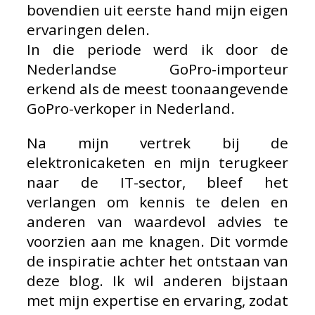
bovendien uit eerste hand mijn eigen
ervaringen delen.
In die periode werd ik door de
Nederlandse GoPro-importeur
erkend als de meest toonaangevende
GoPro-verkoper in Nederland.
Na mijn vertrek bij de
elektronicaketen en mijn terugkeer
naar de IT-sector, bleef het
verlangen om kennis te delen en
anderen van waardevol advies te
voorzien aan me knagen. Dit vormde
de inspiratie achter het ontstaan van
deze blog. Ik wil anderen bijstaan
met mijn expertise en ervaring, zodat