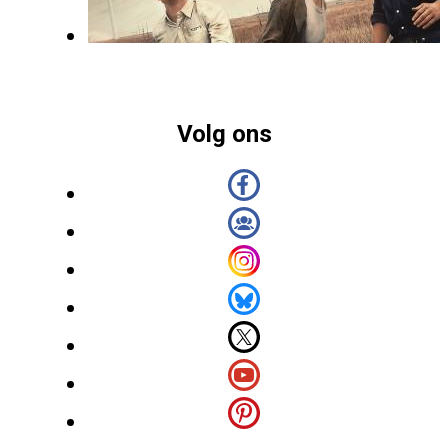
Volg ons