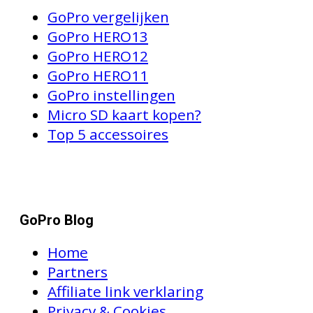
GoPro vergelijken
GoPro HERO13
GoPro HERO12
GoPro HERO11
GoPro instellingen
Micro SD kaart kopen?
Top 5 accessoires
GoPro Blog
Home
Partners
Affiliate link verklaring
Privacy & Cookies