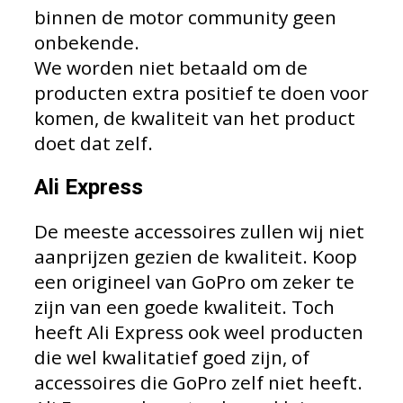
binnen de motor community geen
onbekende.
We worden niet betaald om de
producten extra positief te doen voor
komen, de kwaliteit van het product
doet dat zelf.
Ali Express
De meeste accessoires zullen wij niet
aanprijzen gezien de kwaliteit. Koop
een origineel van GoPro om zeker te
zijn van een goede kwaliteit. Toch
heeft Ali Express ook weel producten
die wel kwalitatief goed zijn, of
accessoires die GoPro zelf niet heeft.