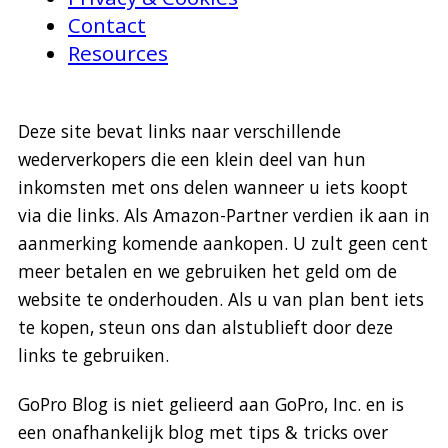
Contact
Resources
Deze site bevat links naar verschillende
wederverkopers die een klein deel van hun
inkomsten met ons delen wanneer u iets koopt
via die links. Als Amazon-Partner verdien ik aan in
aanmerking komende aankopen. U zult geen cent
meer betalen en we gebruiken het geld om de
website te onderhouden. Als u van plan bent iets
te kopen, steun ons dan alstublieft door deze
links te gebruiken.
GoPro Blog is niet gelieerd aan GoPro, Inc. en is
een onafhankelijk blog met tips & tricks over