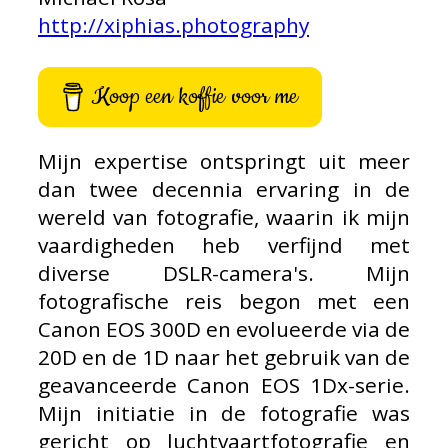
http://xiphias.photography
Koop een koffie voor me
Mijn expertise ontspringt uit meer
dan twee decennia ervaring in de
wereld van fotografie, waarin ik mijn
vaardigheden heb verfijnd met
diverse DSLR-camera's. Mijn
fotografische reis begon met een
Canon EOS 300D en evolueerde via de
20D en de 1D naar het gebruik van de
geavanceerde Canon EOS 1Dx-serie.
Mijn initiatie in de fotografie was
gericht op luchtvaartfotografie en