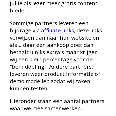
jullie als lezer meer gratis content
bieden.
Sommige partners leveren een
bijdrage via
affiliate links
, deze links
verwijzen dan naar hun website en
als u daar een aankoop doet dan
betaalt u niks extra's maar krijgen
wij een klein percentage voor de
"bemiddeling". Andere partners,
leveren weer product informatie of
demo modellen zodat wij zaken
kunnen testen.
Hieronder staan een aantal partners
waar we mee samenwerken.