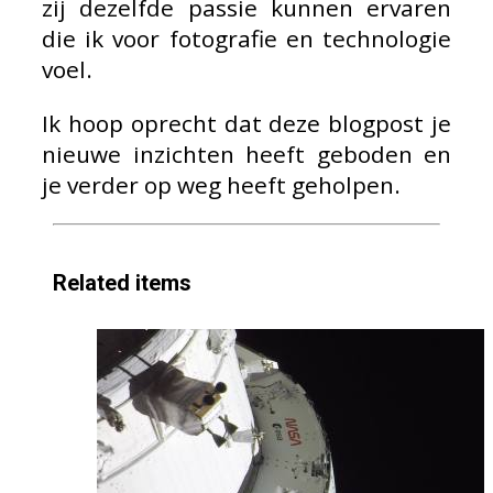
zij dezelfde passie kunnen ervaren
die ik voor fotografie en technologie
voel.
Ik hoop oprecht dat deze blogpost je
nieuwe inzichten heeft geboden en
je verder op weg heeft geholpen.
Related items