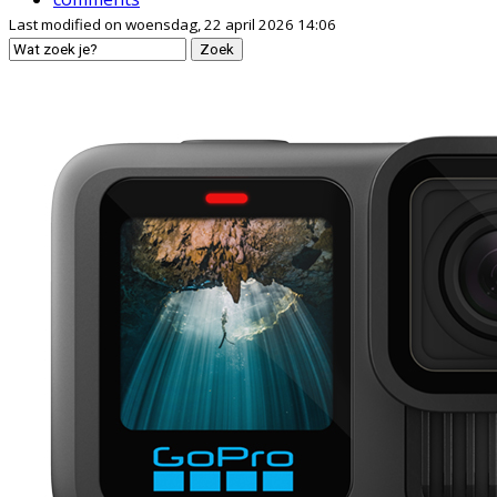
Last modified on woensdag, 22 april 2026 14:06