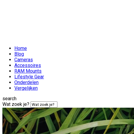
Home
Blog
Cameras
Accessoires
RAM Mounts
Lifestyle Gear
Onderdelen
Vergelijken
search
Wat zoek je?