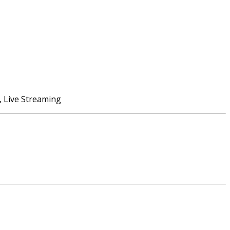
, Live Streaming