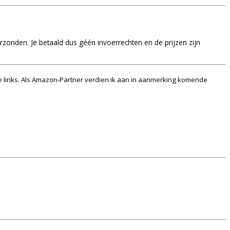
rzonden. Je betaald dus géén invoerrechten en de prijzen zijn
e links. Als Amazon-Partner verdien ik aan in aanmerking komende