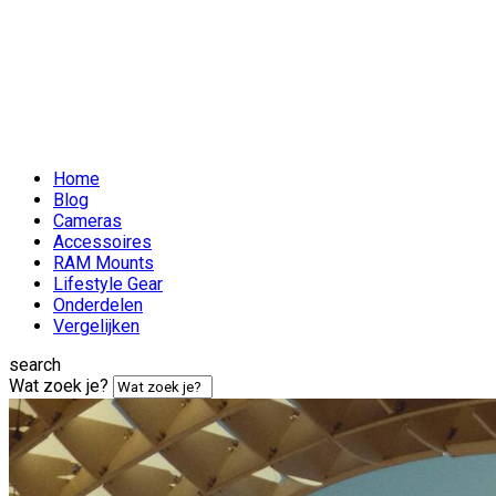
Home
Blog
Cameras
Accessoires
RAM Mounts
Lifestyle Gear
Onderdelen
Vergelijken
search
Wat zoek je?