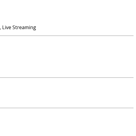
, Live Streaming