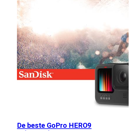
De beste GoPro HERO9