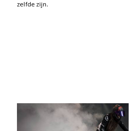
zelfde zijn.