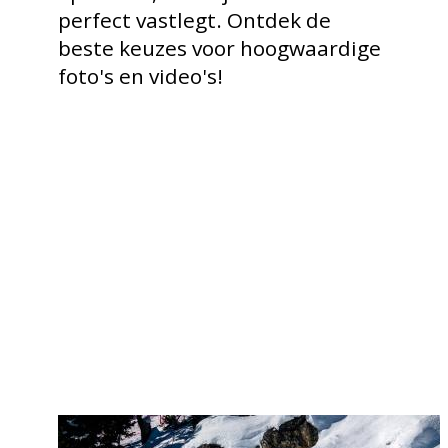
perfect vastlegt. Ontdek de
beste keuzes voor hoogwaardige
foto's en video's!