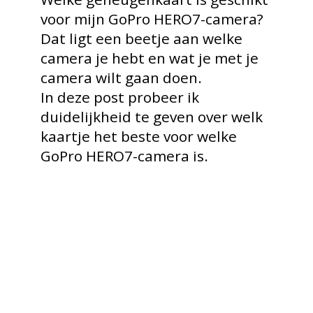
voor mijn GoPro HERO7-camera?
Dat ligt een beetje aan welke
camera je hebt en wat je met je
camera wilt gaan doen.
In deze post probeer ik
duidelijkheid te geven over welk
kaartje het beste voor welke
GoPro HERO7-camera is.