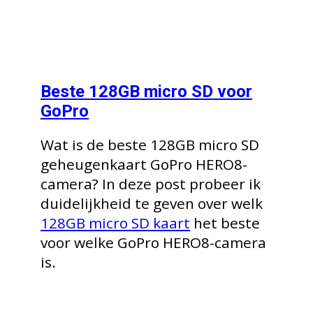
Beste 128GB micro SD voor
GoPro
Wat is de beste 128GB micro SD
geheugenkaart GoPro HERO8-
camera? In deze post probeer ik
duidelijkheid te geven over welk
128GB micro SD kaart
het beste
voor welke GoPro HERO8-camera
is.