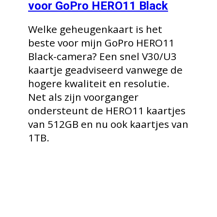
voor GoPro HERO11 Black
Welke geheugenkaart is het
beste voor mijn GoPro HERO11
Black-camera? Een snel V30/U3
kaartje geadviseerd vanwege de
hogere kwaliteit en resolutie.
Net als zijn voorganger
ondersteunt de HERO11 kaartjes
van 512GB en nu ook kaartjes van
1TB.