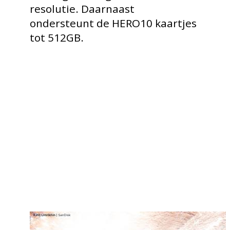
resolutie. Daarnaast
ondersteunt de HERO10 kaartjes
tot 512GB.