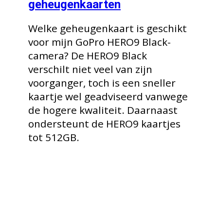
geheugenkaarten
Welke geheugenkaart is geschikt
voor mijn GoPro HERO9 Black-
camera? De HERO9 Black
verschilt niet veel van zijn
voorganger, toch is een sneller
kaartje wel geadviseerd vanwege
de hogere kwaliteit. Daarnaast
ondersteunt de HERO9 kaartjes
tot 512GB.