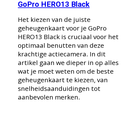
GoPro HERO13 Black
Het kiezen van de juiste
geheugenkaart voor je GoPro
HERO13 Black is cruciaal voor het
optimaal benutten van deze
krachtige actiecamera. In dit
artikel gaan we dieper in op alles
wat je moet weten om de beste
geheugenkaart te kiezen, van
snelheidsaanduidingen tot
aanbevolen merken.