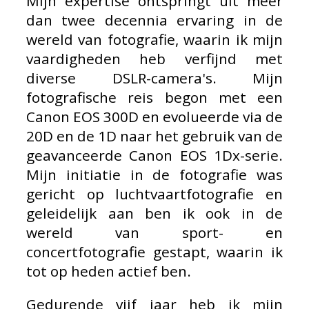
Mijn expertise ontspringt uit meer
dan twee decennia ervaring in de
wereld van fotografie, waarin ik mijn
vaardigheden heb verfijnd met
diverse DSLR-camera's. Mijn
fotografische reis begon met een
Canon EOS 300D en evolueerde via de
20D en de 1D naar het gebruik van de
geavanceerde Canon EOS 1Dx-serie.
Mijn initiatie in de fotografie was
gericht op luchtvaartfotografie en
geleidelijk aan ben ik ook in de
wereld van sport- en
concertfotografie gestapt, waarin ik
tot op heden actief ben.
Gedurende vijf jaar heb ik mijn