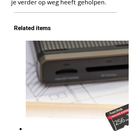
je verder op weg heeft geholpen.
Related items