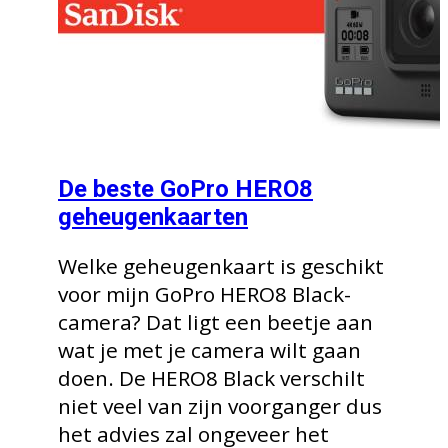
De beste GoPro HERO8
geheugenkaarten
Welke geheugenkaart is geschikt
voor mijn GoPro HERO8 Black-
camera? Dat ligt een beetje aan
wat je met je camera wilt gaan
doen. De HERO8 Black verschilt
niet veel van zijn voorganger dus
het advies zal ongeveer het