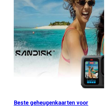
Beste geheugenkaarten voor