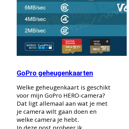
GoPro geheugenkaarten
Welke geheugenkaart is geschikt
voor mijn GoPro HERO-camera?
Dat ligt allemaal aan wat je met
je camera wilt gaan doen en
welke camera je hebt.
In deze post probeer ik