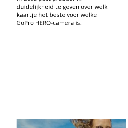
duidelijkheid te geven over welk
kaartje het beste voor welke
GoPro HERO-camera is.