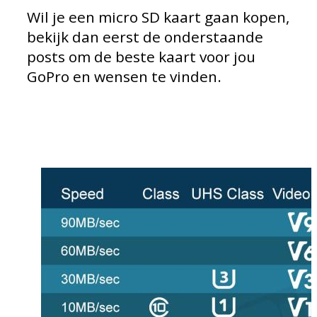
Wil je een micro SD kaart gaan kopen,
bekijk dan eerst de onderstaande
posts om de beste kaart voor jou
GoPro en wensen te vinden.