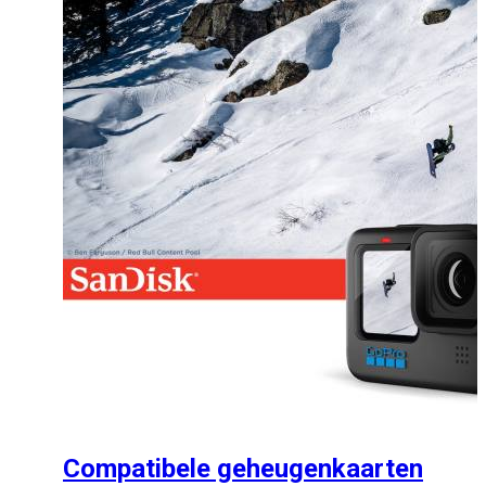
Compatibele geheugenkaarten