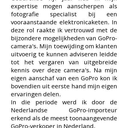
expertise mogen aanscherpen als
fotografie specialist bij een
vooraanstaande elektronicaketen. In
deze rol raakte ik vertrouwd met de
bijzondere mogelijkheden van GoPro-
camera's. Mijn toewijding om klanten
uitvoerig te kunnen adviseren leidde
tot het vergaren van uitgebreide
kennis over deze camera's. Na mijn
eigen aanschaf van een GoPro kon ik
bovendien uit eerste hand mijn eigen
ervaringen delen.
In die periode werd ik door de
Nederlandse GoPro-importeur
erkend als de meest toonaangevende
GoPro-verkoper in Nederland.