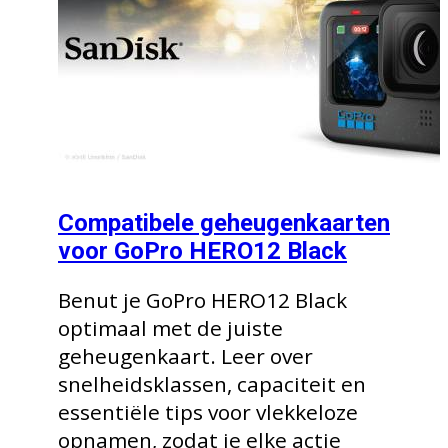
Compatibele geheugenkaarten
voor GoPro HERO12 Black
Benut je GoPro HERO12 Black
optimaal met de juiste
geheugenkaart. Leer over
snelheidsklassen, capaciteit en
essentiële tips voor vlekkeloze
opnamen, zodat je elke actie