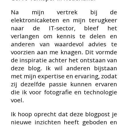
Na mijn vertrek bij de
elektronicaketen en mijn terugkeer
naar de IT-sector, bleef het
verlangen om kennis te delen en
anderen van waardevol advies te
voorzien aan me knagen. Dit vormde
de inspiratie achter het ontstaan van
deze blog. Ik wil anderen bijstaan
met mijn expertise en ervaring, zodat
zij dezelfde passie kunnen ervaren
die ik voor fotografie en technologie
voel.
Ik hoop oprecht dat deze blogpost je
nieuwe inzichten heeft geboden en