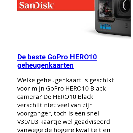
De beste GoPro HERO10
geheugenkaarten
Welke geheugenkaart is geschikt
voor mijn GoPro HERO10 Black-
camera? De HERO10 Black
verschilt niet veel van zijn
voorganger, toch is een snel
V30/U3 kaartje wel geadviseerd
vanwege de hogere kwaliteit en